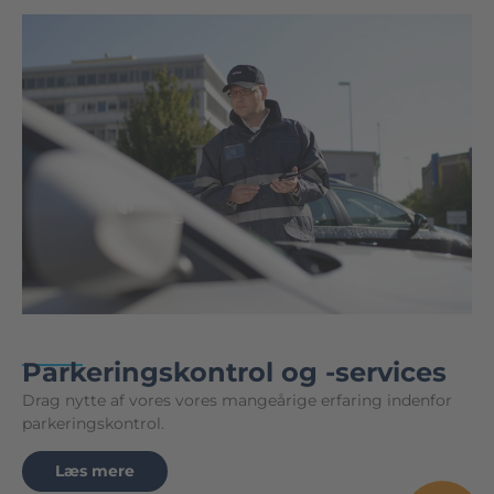
Parkeringskontrol og -services
Drag nytte af vores vores mangeårige erfaring indenfor
parkeringskontrol.
Læs mere