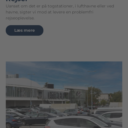
Uanset om det er på togstationer, i lufthavne eller ved
havne, sigter vi mod at levere en problemfri
rejseoplevelse.
Læs mere