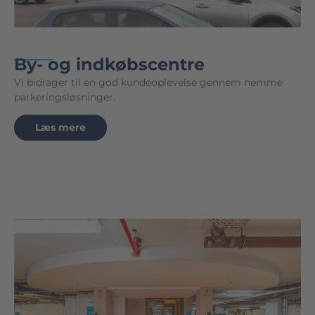
By- og indkøbscentre
Vi bidrager til en god kundeoplevelse gennem nemme
parkeringsløsninger.
Læs mere