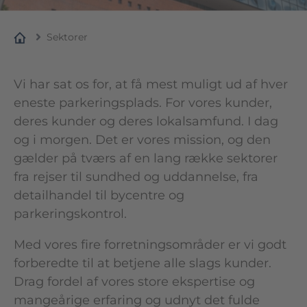
Sektorer
Vi har sat os for, at få mest muligt ud af hver
eneste parkeringsplads. For vores kunder,
deres kunder og deres lokalsamfund. I dag
og i morgen. Det er vores mission, og den
gælder på tværs af en lang række sektorer
fra rejser til sundhed og uddannelse, fra
detailhandel til bycentre og
parkeringskontrol.
Med vores fire forretningsområder er vi godt
forberedte til at betjene alle slags kunder.
Drag fordel af vores store ekspertise og
mangeårige erfaring og udnyt det fulde